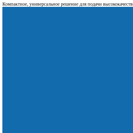
Компактное, универсальное решение для подачи высококачест