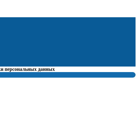
тки персональных данных