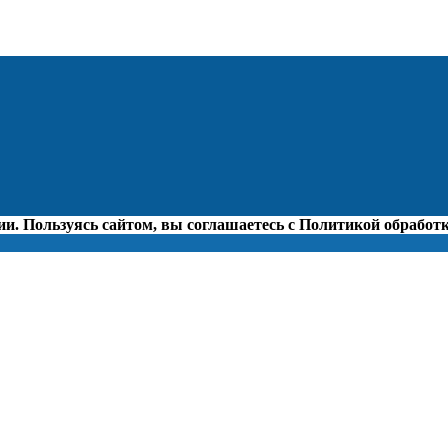
ии. Пользуясь сайтом, вы соглашаетесь с Политикой обрабо