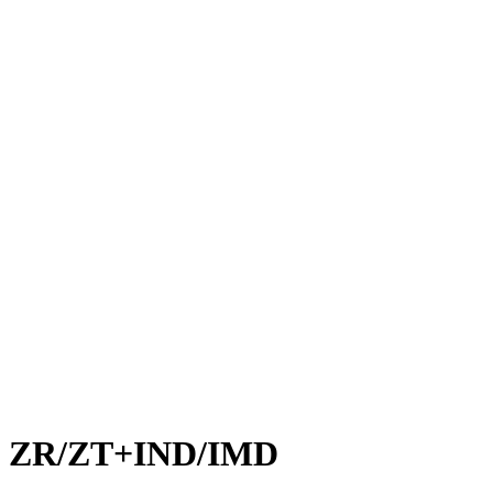
ZR/ZT+IND/IMD