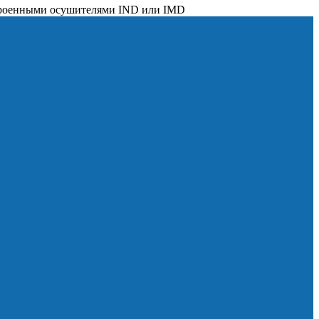
строенными осушителями IND или IMD