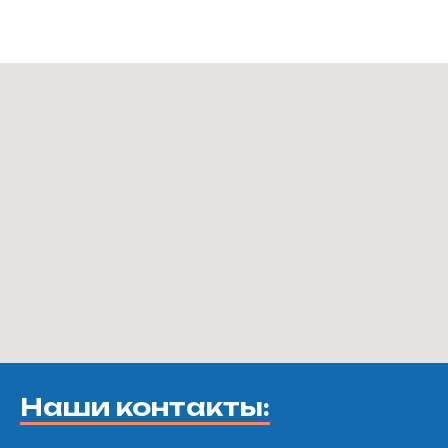
Наши контакты: