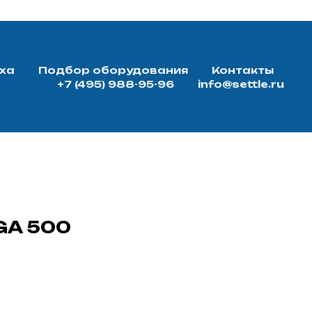
ха
Подбор оборудования
Контакты
+7 (495) 988-95-96
info@settle.ru
GA 500