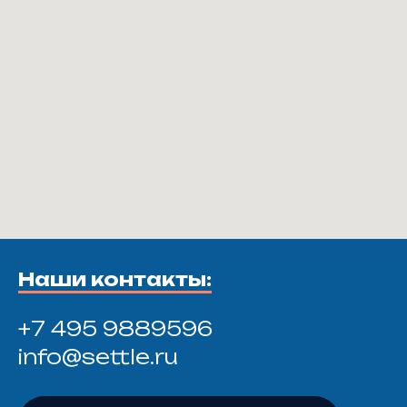
Наши контакты:
+7 495 9889596
info@settle.ru