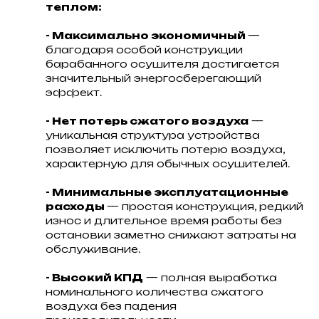
теплом:
- Максимально экономичный
—
благодаря особой конструкции
барабанного осушителя достигается
значительный энергосберегающий
эффект.
- Нет потерь сжатого воздуха
—
уникальная структура устройства
позволяет исключить потерю воздуха,
характерную для обычных осушителей.
- Минимальные эксплуатационные
расходы
— простая конструкция, редкий
износ и длительное время работы без
остановки заметно снижают затраты на
обслуживание.
- Высокий КПД
— полная выработка
номинального количества сжатого
воздуха без падения