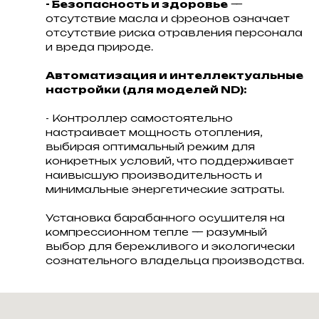
- Безопасность и здоровье
—
отсутствие масла и фреонов означает
отсутствие риска отравления персонала
и вреда природе.
Автоматизация и интеллектуальные
настройки (для моделей ND):
- Контроллер самостоятельно
настраивает мощность отопления,
выбирая оптимальный режим для
конкретных условий, что поддерживает
наивысшую производительность и
минимальные энергетические затраты.
Установка барабанного осушителя на
компрессионном тепле — разумный
выбор для бережливого и экологически
сознательного владельца производства.