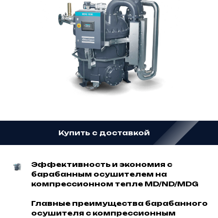
Купить с доставкой
Эффективность и экономия с
барабанным осушителем на
компрессионном тепле MD/ND/MDG
Главные преимущества барабанного
осушителя с компрессионным